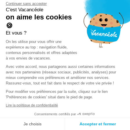
Continuer sans accepter
C'est Vacancéole
on aime les cookies
🍪
Et vous ?
On les utilise pour vous offrir une
expérience au top : navigation fluide,
contenus personnalisés et offres adaptées
à vos envies de vacances.
Avec votre accord, nous partageons aussi certaines informations
avec nos partenaires (réseaux sociaux, publicités, analyses) pour
mieux comprendre vos préférences et améliorer nos services.
Rassurez-vous, tout est fait dans le respect de votre vie privée !
Pour modifier vos préférences par la suite, cliquez sur le lien
'Préférences de cookies' situé dans le pied de page.
Lire la politique de confidentialité
Consentements certifiés par
Je choisis
Accepter et fermer