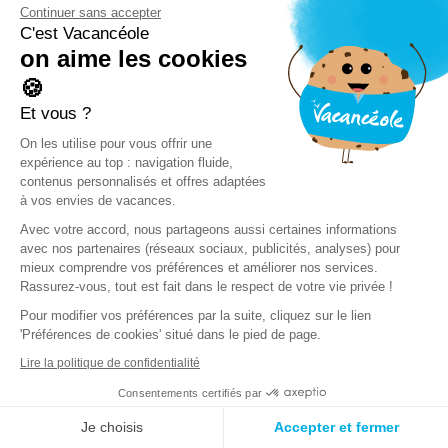
Continuer sans accepter
C'est Vacancéole
on aime les cookies
🍪
Et vous ?
On les utilise pour vous offrir une
expérience au top : navigation fluide,
contenus personnalisés et offres adaptées
à vos envies de vacances.
Avec votre accord, nous partageons aussi certaines informations
avec nos partenaires (réseaux sociaux, publicités, analyses) pour
mieux comprendre vos préférences et améliorer nos services.
Rassurez-vous, tout est fait dans le respect de votre vie privée !
Pour modifier vos préférences par la suite, cliquez sur le lien
'Préférences de cookies' situé dans le pied de page.
Lire la politique de confidentialité
Consentements certifiés par
Je choisis
Accepter et fermer